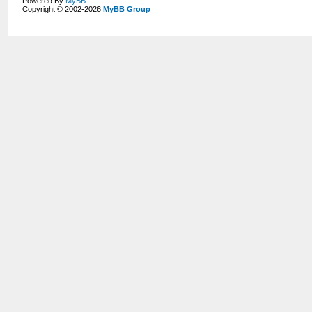
Powered By
MyBB
Copyright © 2002-2026
MyBB Group