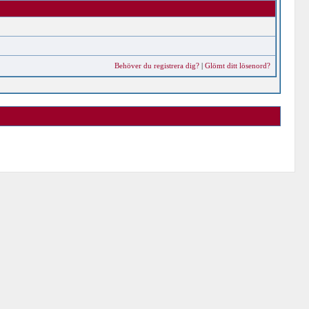
Behöver du registrera dig?
|
Glömt ditt lösenord?