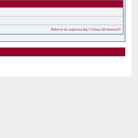
Behöver du registrera dig?
|
Glömt ditt lösenord?