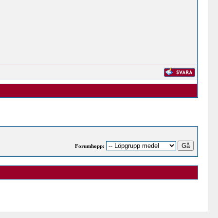
Forumhopp: