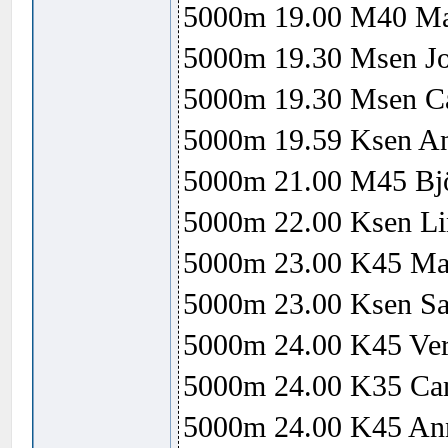
5000m 19.00 M40 Ma
5000m 19.30 Msen Jo
5000m 19.30 Msen Ca
5000m 19.59 Ksen An
5000m 21.00 M45 Bjö
5000m 22.00 Ksen Li
5000m 23.00 K45 Mar
5000m 23.00 Ksen Sar
5000m 24.00 K45 Ver
5000m 24.00 K35 Cam
5000m 24.00 K45 Ann