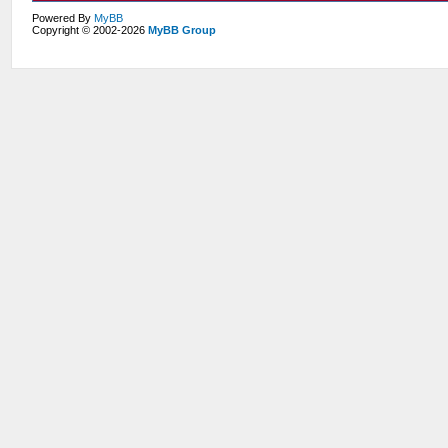
Powered By
MyBB
Copyright © 2002-2026
MyBB Group