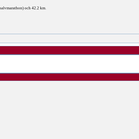
halvmarathon) och 42.2 km.