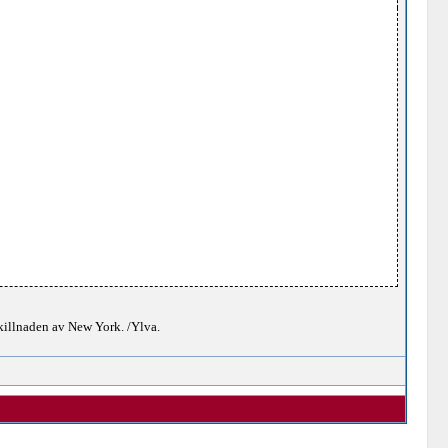
skillnaden av New York. /Ylva.