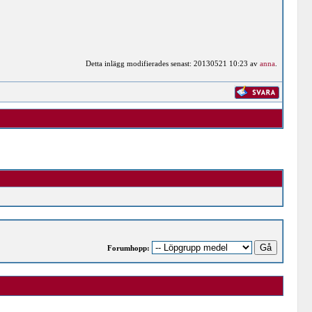
Detta inlägg modifierades senast: 20130521 10:23 av
anna
.
Forumhopp: