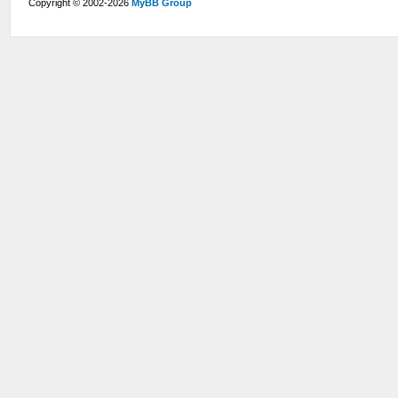
Copyright © 2002-2026
MyBB Group