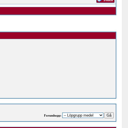
Forumhopp: