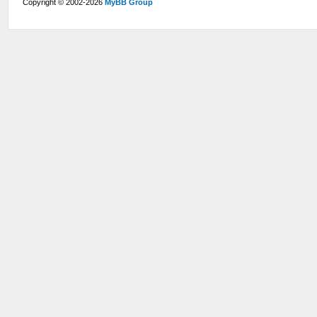
Copyright © 2002-2026
MyBB Group