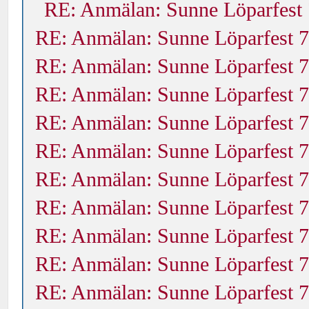
RE: Anmälan: Sunne Löparfest 
RE: Anmälan: Sunne Löparfest 7
RE: Anmälan: Sunne Löparfest 7
RE: Anmälan: Sunne Löparfest 7
RE: Anmälan: Sunne Löparfest 7
RE: Anmälan: Sunne Löparfest 7
RE: Anmälan: Sunne Löparfest 7
RE: Anmälan: Sunne Löparfest 7
RE: Anmälan: Sunne Löparfest 7
RE: Anmälan: Sunne Löparfest 7
RE: Anmälan: Sunne Löparfest 7