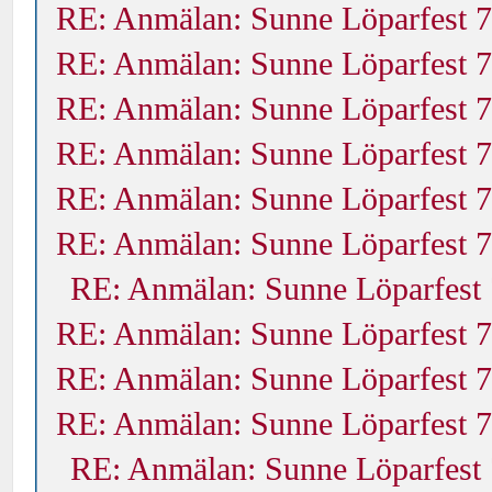
RE: Anmälan: Sunne Löparfest 7
RE: Anmälan: Sunne Löparfest 7
RE: Anmälan: Sunne Löparfest 7
RE: Anmälan: Sunne Löparfest 7
RE: Anmälan: Sunne Löparfest 7
RE: Anmälan: Sunne Löparfest 7
RE: Anmälan: Sunne Löparfest 
RE: Anmälan: Sunne Löparfest 7
RE: Anmälan: Sunne Löparfest 7
RE: Anmälan: Sunne Löparfest 7
RE: Anmälan: Sunne Löparfest 