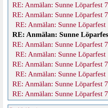
RE: Anmälan: Sunne Löparfest 7
RE: Anmälan: Sunne Löparfest 7
RE: Anmälan: Sunne Löparfest 
RE: Anmälan: Sunne Löparfes
RE: Anmälan: Sunne Löparfest 7
RE: Anmälan: Sunne Löparfest 
RE: Anmälan: Sunne Löparfest 7
RE: Anmälan: Sunne Löparfest 
RE: Anmälan: Sunne Löparfest 7
RE: Anmälan: Sunne Löparfest 7