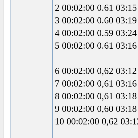
2 00:02:00 0.61 03:15
3 00:02:00 0.60 03:19
4 00:02:00 0.59 03:24
5 00:02:00 0.61 03:16
6 00:02:00 0,62 03:12
7 00:02:00 0,61 03:16
8 00:02:00 0,61 03:18
9 00:02:00 0,60 03:18
10 00:02:00 0,62 03: