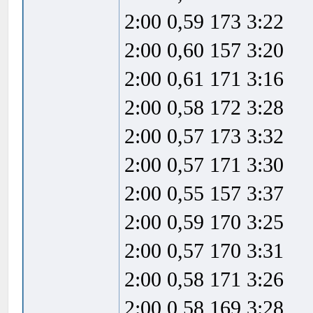
2:00 0,59 173 3:22
2:00 0,60 157 3:20
2:00 0,61 171 3:16
2:00 0,58 172 3:28
2:00 0,57 173 3:32
2:00 0,57 171 3:30
2:00 0,55 157 3:37
2:00 0,59 170 3:25
2:00 0,57 170 3:31
2:00 0,58 171 3:26
2:00 0,58 169 3:28