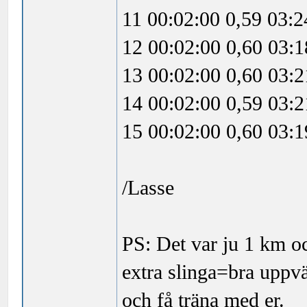
11 00:02:00 0,59 03:
12 00:02:00 0,60 03:
13 00:02:00 0,60 03:
14 00:02:00 0,59 03:
15 00:02:00 0,60 03:
/Lasse
PS: Det var ju 1 km o
extra slinga=bra uppvä
och få träna med er.