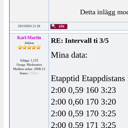
Detta inlägg mo
20110503 21:26
Karl-Martin
RE: Intervall ti 3/5
Athlete
Mina data:
Inlägg: 1,152
Grupp: Moderators
Medlem sedan: 2008-12
Status:
Offline
Etapptid Etappdistan
2:00 0,59 160 3:23
2:00 0,60 170 3:20
2:00 0,59 170 3:25
2:00 0,59 171 3:25