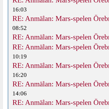
RE: Anmälan: Mars-spelen Öreb
16:03
RE: Anmälan: Mars-spelen Öreb
08:52
RE: Anmälan: Mars-spelen Öreb
RE: Anmälan: Mars-spelen Öreb
10:19
RE: Anmälan: Mars-spelen Öreb
16:20
RE: Anmälan: Mars-spelen Öreb
14:06
RE: Anmälan: Mars-spelen Öreb