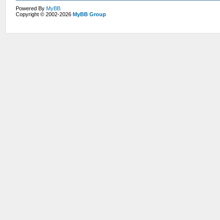
Powered By
MyBB
Copyright © 2002-2026
MyBB Group