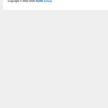
Copyright © 2002-2026
MyBB Group