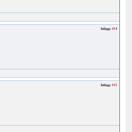
Inlägg:
#14
Inlägg:
#15