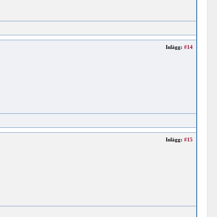
Inlägg:
#14
Inlägg:
#15