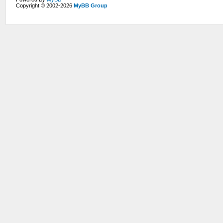
Copyright © 2002-2026
MyBB Group