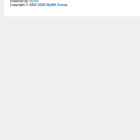
Powered By
MyBB
Copyright © 2002-2026
MyBB Group