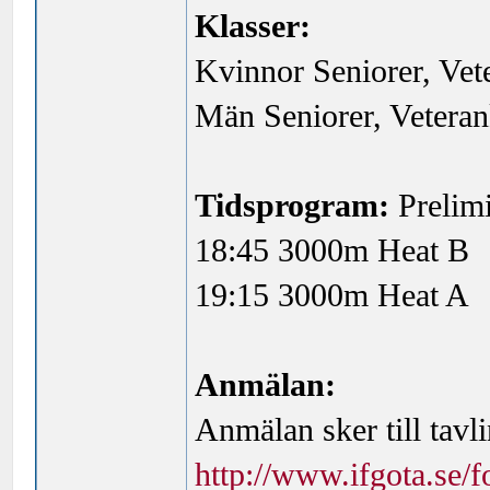
Klasser:
Kvinnor Seniorer, Vet
Män Seniorer, Veteran
Tidsprogram:
Prelimi
18:45 3000m Heat B
19:15 3000m Heat A
Anmälan:
Anmälan sker till tavl
http://www.ifgota.se/