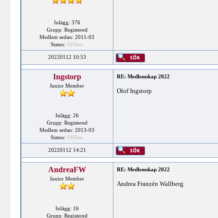
Inlägg: 376
Grupp: Registered
Medlem sedan: 2011-03
Status:
Offline
20220112 10:53
Ingstorp
RE: Medlemskap 2022
Junior Member
Olof Ingstorp
Inlägg: 26
Grupp: Registered
Medlem sedan: 2013-03
Status:
Offline
20220112 14:21
AndreaFW
RE: Medlemskap 2022
Junior Member
Andrea Franzén Wallberg
Inlägg: 16
Grupp: Registered