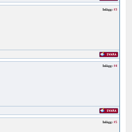
Inlägg:
#3
Inlägg:
#4
Inlägg:
#5