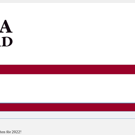
ten för 2022!