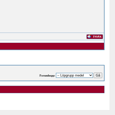
Forumhopp: