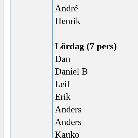
André
Henrik
Lördag (7 pers)
Dan
Daniel B
Leif
Erik
Anders
Anders
Kauko