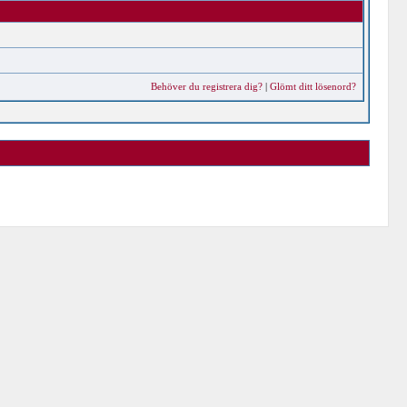
Behöver du registrera dig?
|
Glömt ditt lösenord?