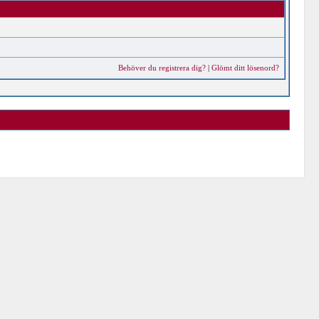
Behöver du registrera dig?
|
Glömt ditt lösenord?