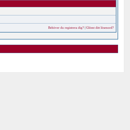
Behöver du registrera dig?
|
Glömt ditt lösenord?