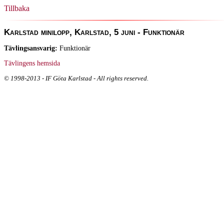
Tillbaka
Karlstad minilopp, Karlstad, 5 juni - Funktionär
Tävlingsansvarig:
Funktionär
Tävlingens hemsida
© 1998-2013 - IF Göta Karlstad - All rights reserved.