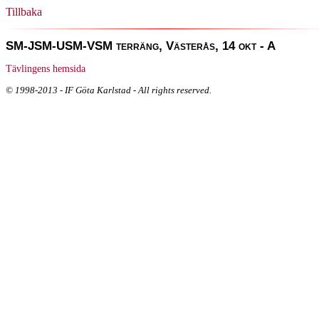
Tillbaka
SM-JSM-USM-VSM terräng, Västerås, 14 okt - A
Tävlingens hemsida
© 1998-2013 - IF Göta Karlstad - All rights reserved.